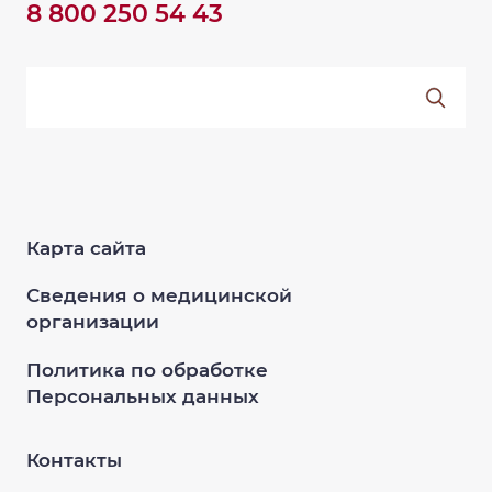
8 800 250 54 43
Карта сайта
Сведения о медицинской
организации
Политика по обработке
Персональных данных
Контакты