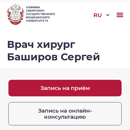
RU
Врач хирург
Баширов Сергей
Запись на приём
Запись на онлайн-
консультацию