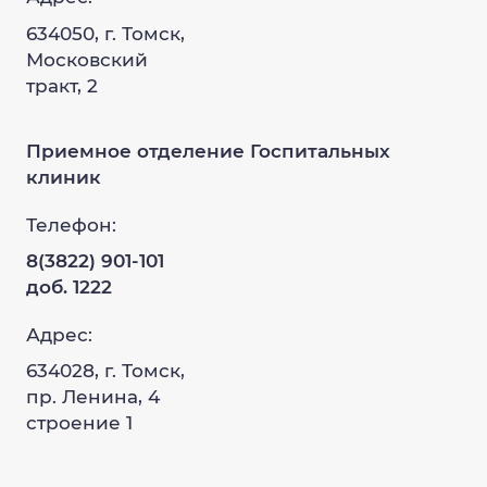
634050, г. Томск,
Московский
тракт, 2
Приемное отделение Госпитальных
клиник
Телефон:
8(3822) 901-101
доб. 1222
Адрес:
634028, г. Томск,
пр. Ленина, 4
строение 1