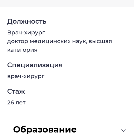
Должность
Врач-хирург
доктор медицинских наук, высшая
категория
Специализация
врач-хирург
Стаж
26 лет
Образование