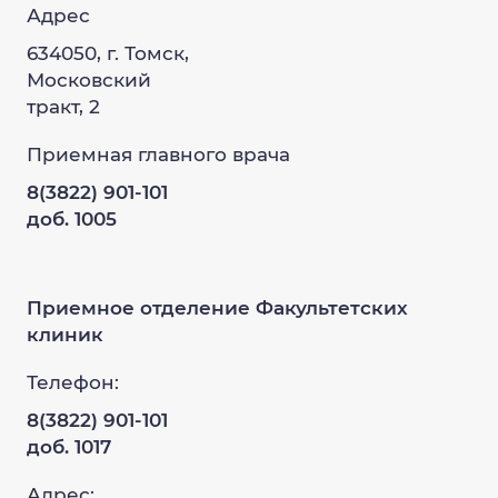
Адрес
634050, г. Томск,
Московский
тракт, 2
Приемная главного врача
8(3822) 901-101
доб. 1005
Приемное отделение Факультетских
клиник
Телефон:
8(3822) 901-101
доб. 1017
Адрес: