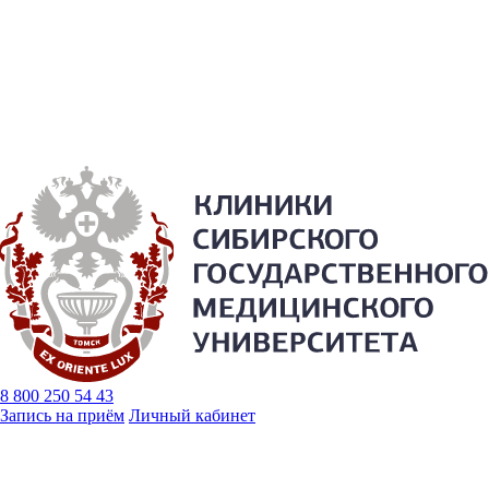
8 800 250 54 43
Запись на приём
Личный кабинет