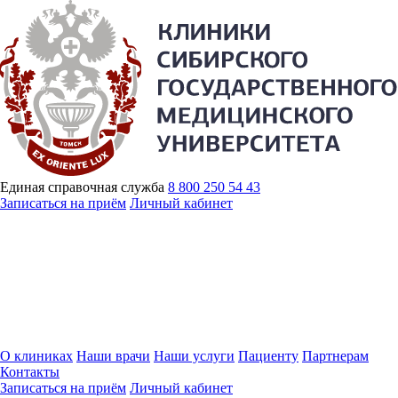
Единая справочная служба
8 800 250 54 43
Записаться на приём
Личный кабинет
О клиниках
Наши врачи
Наши услуги
Пациенту
Партнерам
Контакты
Записаться на приём
Личный кабинет