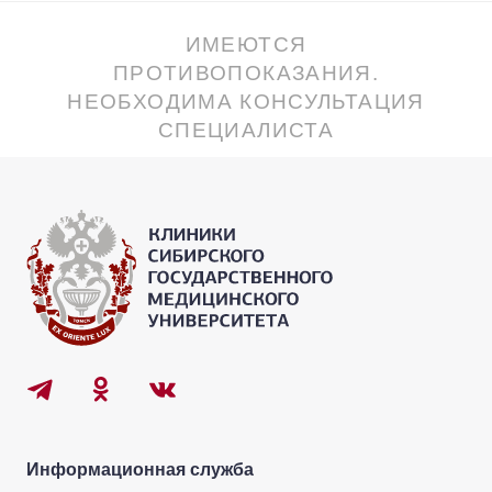
ИМЕЮТСЯ
ПРОТИВОПОКАЗАНИЯ.
НЕОБХОДИМА КОНСУЛЬТАЦИЯ
СПЕЦИАЛИСТА
Информационная служба