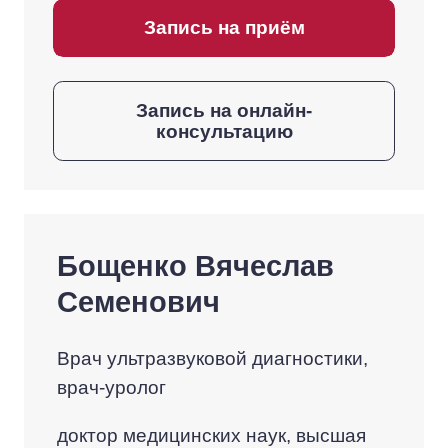
Запись на приём
Запись на онлайн-
консультацию
Бощенко Вячеслав
Семенович
Врач ультразвуковой диагностики,
врач-уролог
доктор медицинских наук, высшая