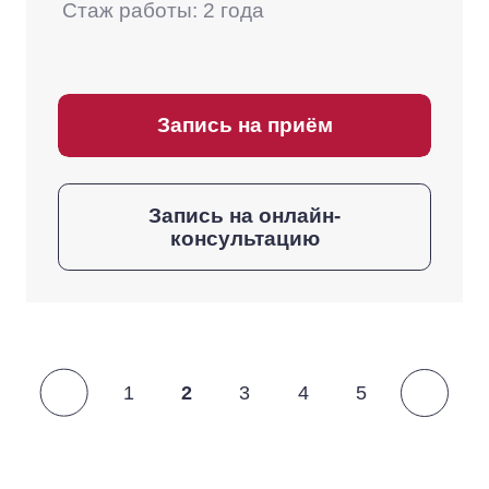
Стаж работы: 2 года
Запись на приём
Запись на онлайн-
консультацию
1
2
3
4
5