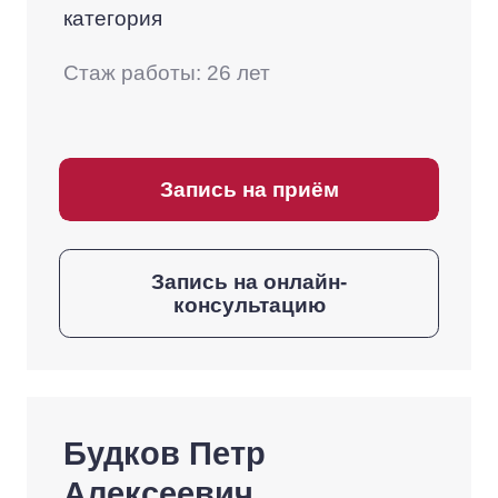
категория
Стаж работы: 26 лет
Запись на приём
Запись на онлайн-
консультацию
Будков Петр
Алексеевич