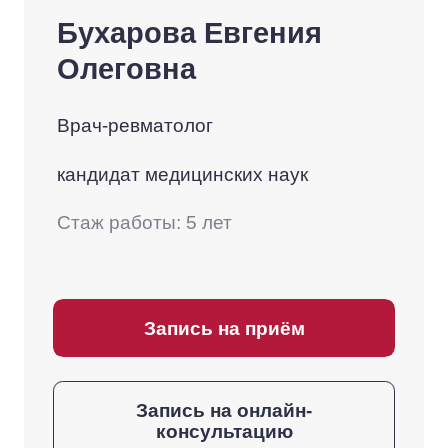
Бухарова Евгения
Олеговна
Врач-ревматолог
кандидат медицинских наук
Стаж работы: 5 лет
Запись на приём
Запись на онлайн-
консультацию