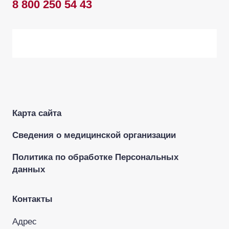
8 800 250 54 43
Карта сайта
Сведения о медицинской организации
Политика по обработке Персональных
данных
Контакты
Адрес