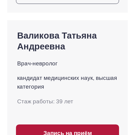
Валикова Татьяна
Андреевна
Врач-невролог
кандидат медицинских наук, высшая
категория
Стаж работы: 39 лет
Запись на приём