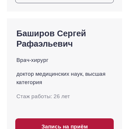
Баширов Сергей
Рафаэльевич
Врач-хирург
доктор медицинских наук, высшая
категория
Стаж работы: 26 лет
Запись на приём