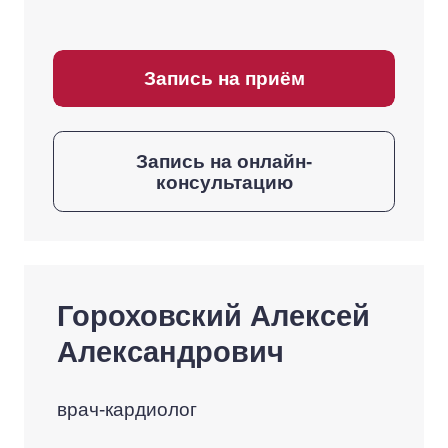
Запись на приём
Запись на онлайн-
консультацию
Гороховский Алексей
Александрович
врач-кардиолог