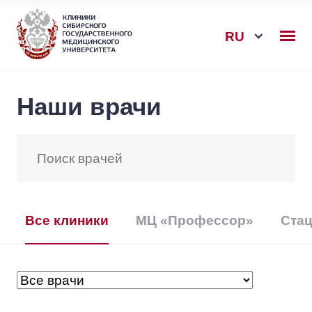
RU
Наши врачи
Все клиники
МЦ «Профессор»
Ста