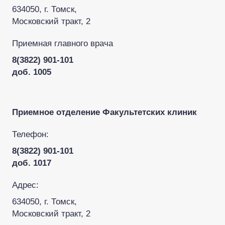
634050, г. Томск,
Московский тракт, 2
Приемная главного врача
8(3822) 901-101
доб. 1005
Приемное отделение Факультетских клиник
Телефон:
8(3822) 901-101
доб. 1017
Адрес:
634050, г. Томск,
Московский тракт, 2