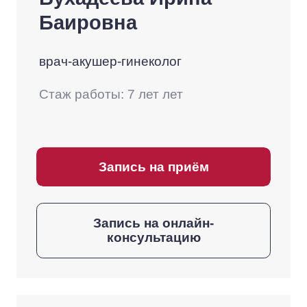
Баировна
врач-акушер-гинеколог
Стаж работы: 7 лет лет
Запись на приём
Запись на онлайн-
консультацию