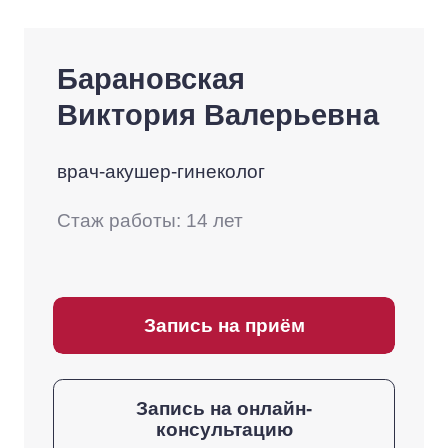
Барановская
Виктория Валерьевна
врач-акушер-гинеколог
Стаж работы: 14 лет
Запись на приём
Запись на онлайн-
консультацию