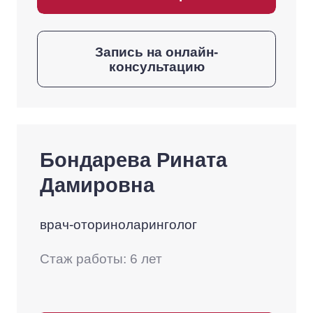
Запись на онлайн-
консультацию
Бондарева Рината
Дамировна
врач-оториноларинголог
Стаж работы: 6 лет