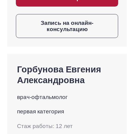
Запись на онлайн-
консультацию
Горбунова Евгения
Александровна
врач-офтальмолог
первая категория
Стаж работы: 12 лет