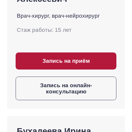
Врач-хирург, врач-нейрохирург
Стаж работы: 15 лет
Запись на приём
Запись на онлайн-
консультацию
Бухадеева Ирина