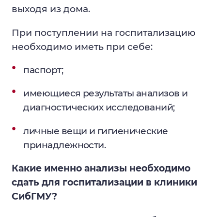
выходя из дома.
При поступлении на госпитализацию
необходимо иметь при себе:
паспорт;
имеющиеся результаты анализов и
диагностических исследований;
личные вещи и гигиенические
принадлежности.
Какие именно анализы необходимо
сдать для госпитализации в клиники
СибГМУ?